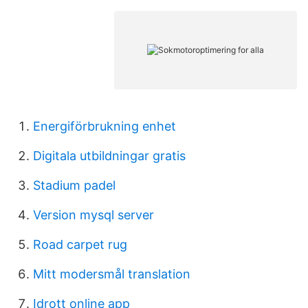
Energiförbrukning enhet
Digitala utbildningar gratis
Stadium padel
Version mysql server
Road carpet rug
Mitt modersmål translation
Idrott online app